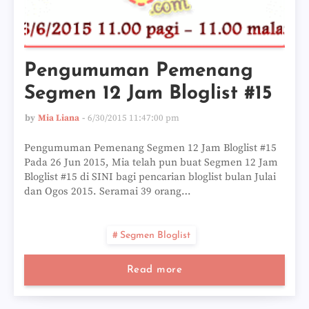
Pengumuman Pemenang
Segmen 12 Jam Bloglist #15
by
Mia Liana
6/30/2015 11:47:00 pm
Pengumuman Pemenang Segmen 12 Jam Bloglist #15
Pada 26 Jun 2015, Mia telah pun buat Segmen 12 Jam
Bloglist #15 di SINI bagi pencarian bloglist bulan Julai
dan Ogos 2015. Seramai 39 orang…
Segmen Bloglist
Read more