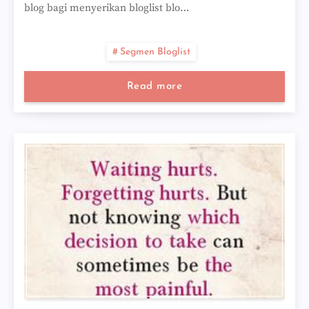
blog bagi menyerikan bloglist blo…
Segmen Bloglist
Read more