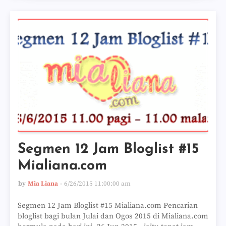
Segmen 12 Jam Bloglist #15
Mialiana.com
by
Mia Liana
6/26/2015 11:00:00 am
Segmen 12 Jam Bloglist #15 Mialiana.com Pencarian
bloglist bagi bulan Julai dan Ogos 2015 di Mialiana.com