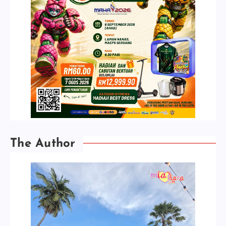
The Author