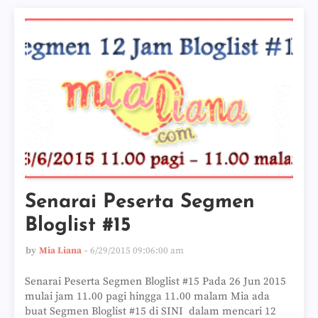
Senarai Peserta Segmen
Bloglist #15
by
Mia Liana
6/29/2015 09:06:00 am
Senarai Peserta Segmen Bloglist #15 Pada 26 Jun 2015
mulai jam 11.00 pagi hingga 11.00 malam Mia ada
buat Segmen Bloglist #15 di SINI dalam mencari 12