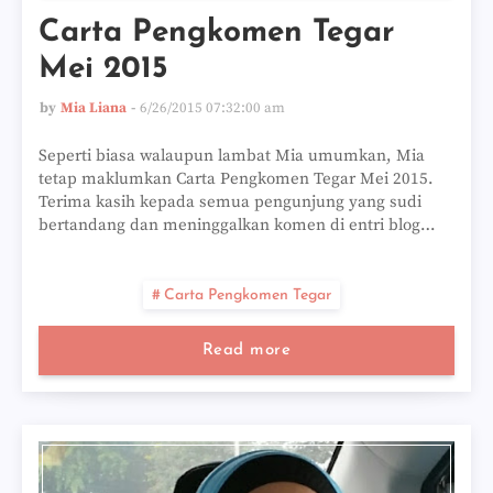
Carta Pengkomen Tegar
Mei 2015
by
Mia Liana
6/26/2015 07:32:00 am
Seperti biasa walaupun lambat Mia umumkan, Mia
tetap maklumkan Carta Pengkomen Tegar Mei 2015.
Terima kasih kepada semua pengunjung yang sudi
bertandang dan meninggalkan komen di entri blog…
Carta Pengkomen Tegar
Read more