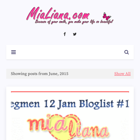
Showing posts from June, 2015
Show All