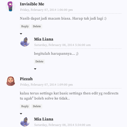
Invisible Me
Friday, February 07, 2014 1:06:00 pm
Nasib dapat jadi macam biasa. Harap tak jadi lagi :)
Reply
Delete
Mia Liana
Saturday, February 08, 2014 5:36:00 am
begitulah harapannya... ;)
Delete
Pizzah
Friday, February 07, 2014 1:09:00 pm
kalau terus settings kat basic settings then edit yg redirects
tu agak² boleh solve ke tidak..
Reply
Delete
Mia Liana
Saturday, February 08, 2014 5:34:00 am