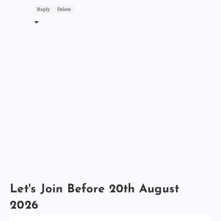
Reply
Delete
Let's Join Before 20th August
2026