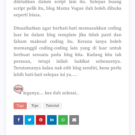
diletakkan dalam script lain itu. Selepas buang
script pelik itu, blog Mama Vogue dah boleh dibuka
seperti biasa.
Dinasihatkan agar berhati-hati memasukkan coding
luar ke dalam blog template jika tidak pasti dan
faham maksud coding itu. Kerana ianya boleh
memanggil coding-coding lain yang di luar untuk
berbuat sesuatu pada blog kita. Kadang kita tak
perasan, tetapi inilah hakikat sebenarnya.
Terutamanya kalau nak edit blog sendiri, kena perlu
lebih hati-hati selepas ini ya....
leganya... kes dah selesai..
Tags
Tips
Tutorial