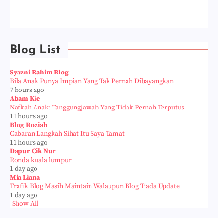
Blog List
Syazni Rahim Blog
Bila Anak Punya Impian Yang Tak Pernah Dibayangkan
7 hours ago
Abam Kie
Nafkah Anak: Tanggungjawab Yang Tidak Pernah Terputus
11 hours ago
Blog Roziah
Cabaran Langkah Sihat Itu Saya Tamat
11 hours ago
Dapur Cik Nur
Ronda kuala lumpur
1 day ago
Mia Liana
Trafik Blog Masih Maintain Walaupun Blog Tiada Update
1 day ago
Show All