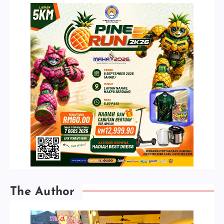
The Author