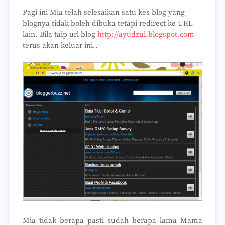
Pagi ini Mia telah selesaikan satu kes blog yang
blognya tidak boleh dibuka tetapi redirect ke URL
lain. Bila taip url blog
http://ayudzul.blogspot.com
terus akan keluar ini..
Mia tidak berapa pasti sudah berapa lama Mama