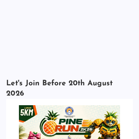
Let's Join Before 20th August
2026