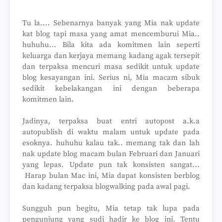
Tu la.... Sebenarnya banyak yang Mia nak update
kat blog tapi masa yang amat mencemburui Mia..
huhuhu... Bila kita ada komitmen lain seperti
keluarga dan kerjaya memang kadang agak tersepit
dan terpaksa mencuri masa sedikit untuk update
blog kesayangan ini. Serius ni, Mia macam sibuk
sedikit kebelakangan ini dengan beberapa
komitmen lain.
Jadinya, terpaksa buat entri autopost a.k.a
autopublish di waktu malam untuk update pada
esoknya. huhuhu kalau tak.. memang tak dan lah
nak update blog macam bulan Februari dan Januari
yang lepas. Update pun tak konsisten sangat...
Harap bulan Mac ini, Mia dapat konsisten berblog
dan kadang terpaksa blogwalking pada awal pagi.
Sungguh pun begitu, Mia tetap tak lupa pada
pengunjung yang sudi hadir ke blog ini. Tentu