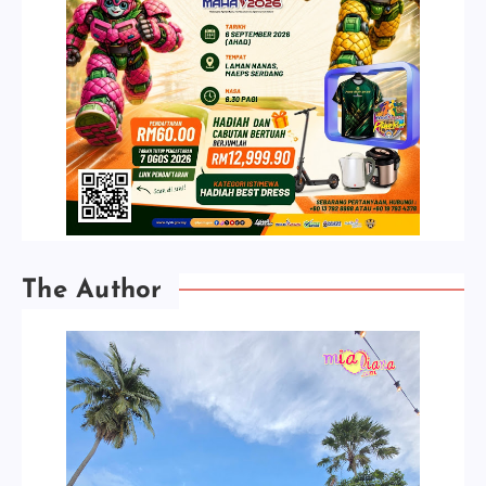
The Author