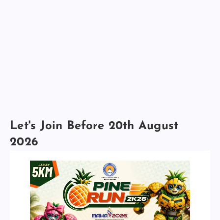
Let's Join Before 20th August
2026