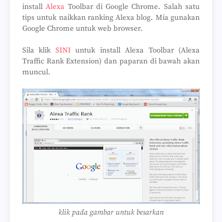
install
Alexa
Toolbar di Google Chrome. Salah satu
tips untuk naikkan ranking Alexa blog. Mia gunakan
Google Chrome untuk web browser.
Sila klik
SINI
untuk install Alexa Toolbar (Alexa
Traffic Rank Extension) dan paparan di bawah akan
muncul.
klik pada gambar untuk besarkan