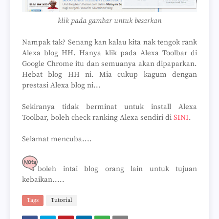
klik pada gambar untuk besarkan
Nampak tak? Senang kan kalau kita nak tengok rank
Alexa blog HH. Hanya klik pada Alexa Toolbar di
Google Chrome itu dan semuanya akan dipaparkan.
Hebat blog HH ni. Mia cukup kagum dengan
prestasi Alexa blog ni...
Sekiranya tidak berminat untuk install Alexa
Toolbar, boleh check ranking Alexa sendiri di
SINI
.
Selamat mencuba....
boleh intai blog orang lain untuk tujuan
kebaikan.....
Tags
Tutorial