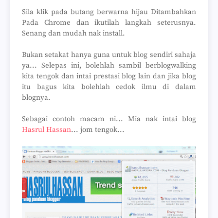
Sila klik pada butang berwarna hijau Ditambahkan
Pada Chrome dan ikutilah langkah seterusnya.
Senang dan mudah nak install.
Bukan setakat hanya guna untuk blog sendiri sahaja
ya... Selepas ini, bolehlah sambil berblogwalking
kita tengok dan intai prestasi blog lain dan jika blog
itu bagus kita bolehlah cedok ilmu di dalam
blognya.
Sebagai contoh macam ni... Mia nak intai blog
Hasrul Hassan
... jom tengok...