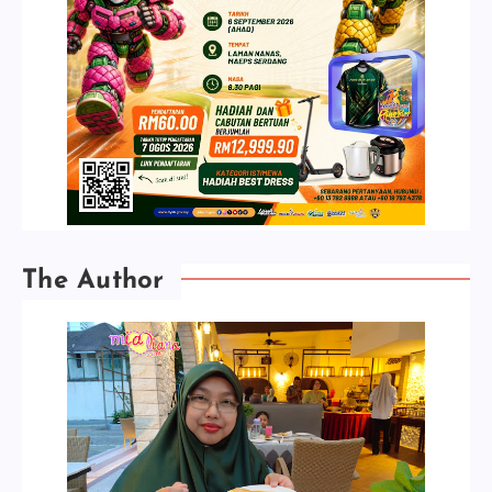
The Author