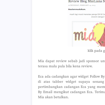
klik pada 
Mia dapat review sebab jadi sponsor un
terasa malu pula bila kena review.
Eca ada cadangkan agar widget Follow By 
di atas tabber widget supaya senang
pertimbangkan cadangan Eca yang memb
By Email mengikut cadangan Eca. Terim
Mia akan betulkan.