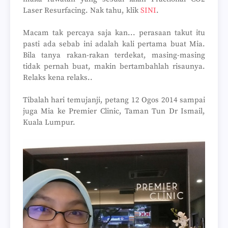
Laser Resurfacing. Nak tahu, klik
SINI
.
Macam tak percaya saja kan... perasaan takut itu
pasti ada sebab ini adalah kali pertama buat Mia.
Bila tanya rakan-rakan terdekat, masing-masing
tidak pernah buat, makin bertambahlah risaunya.
Relaks kena relaks..
Tibalah hari temujanji, petang 12 Ogos 2014 sampai
juga Mia ke Premier Clinic, Taman Tun Dr Ismail,
Kuala Lumpur.