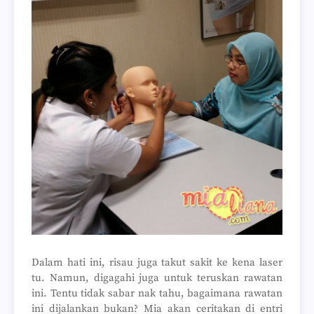
Dalam hati ini, risau juga takut sakit ke kena laser
tu. Namun, digagahi juga untuk teruskan rawatan
ini. Tentu tidak sabar nak tahu, bagaimana rawatan
ini dijalankan bukan? Mia akan ceritakan di entri