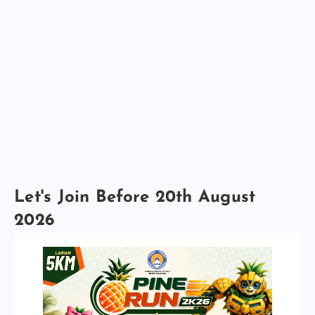
Let's Join Before 20th August
2026