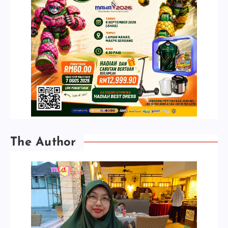
The Author