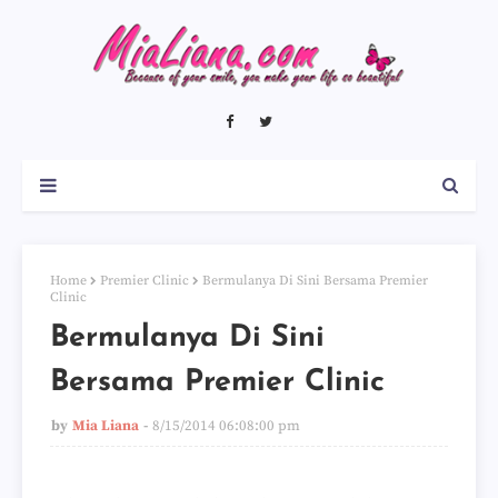
Home
Premier Clinic
Bermulanya Di Sini Bersama Premier
Clinic
Bermulanya Di Sini
Bersama Premier Clinic
by
Mia Liana
8/15/2014 06:08:00 pm