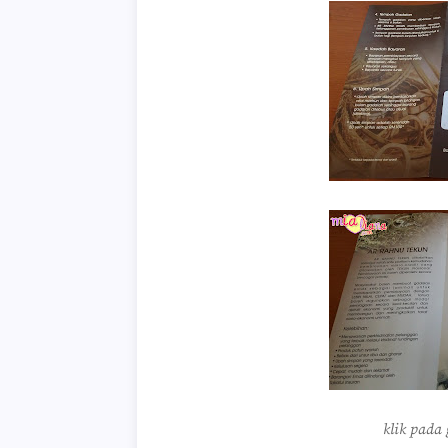
klik pada