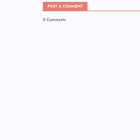
POST A COMMENT
0 Comments