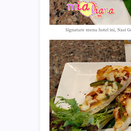
Signature menu hotel ini, Nasi