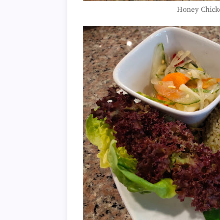
Honey Chick