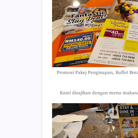
Promosi Pakej Penginapan, Buffet Bre
Kami disajikan dengan menu makanan