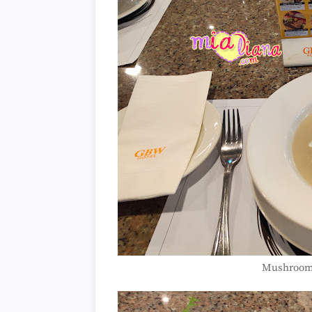
Mushroom