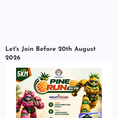
Let's Join Before 20th August
2026