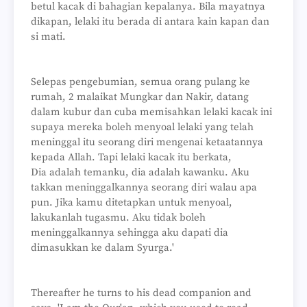
betul kacak di bahagian kepalanya. Bila mayatnya
dikapan, lelaki itu berada di antara kain kapan dan
si mati.
Selepas pengebumian, semua orang pulang ke
rumah, 2 malaikat Mungkar dan Nakir, datang
dalam kubur dan cuba memisahkan lelaki kacak ini
supaya mereka boleh menyoal lelaki yang telah
meninggal itu seorang diri mengenai ketaatannya
kepada Allah. Tapi lelaki kacak itu berkata,
Dia adalah temanku, dia adalah kawanku. Aku
takkan meninggalkannya seorang diri walau apa
pun. Jika kamu ditetapkan untuk menyoal,
lakukanlah tugasmu. Aku tidak boleh
meninggalkannya sehingga aku dapati dia
dimasukkan ke dalam Syurga.'
Thereafter he turns to his dead companion and