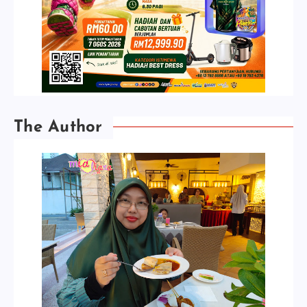
The Author