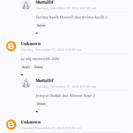
Muttallif
Tuesday, November 27, 2012 8:47:00 am
Terima kasih Maszull dan terima kasih :)
Delete
Unknown
Tuesday, November 27, 2012 8:19:00 am
sy sdg menerjah..hihi
Reply
Delete
Muttallif
Tuesday, November 27, 2012 8:47:00 am
Jemput Duduk dan Minum Kopi :)
Delete
Unknown
Tuesday, November 27, 2012 8:21:00 am