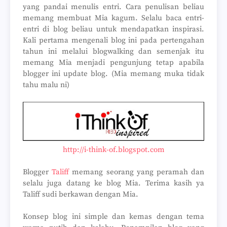
yang pandai menulis entri. Cara penulisan beliau
memang membuat Mia kagum. Selalu baca entri-
entri di blog beliau untuk mendapatkan inspirasi.
Kali pertama mengenali blog ini pada pertengahan
tahun ini melalui blogwalking dan semenjak itu
memang Mia menjadi pengunjung tetap apabila
blogger ini update blog. (Mia memang muka tidak
tahu malu ni)
http://i-think-of.blogspot.com
Blogger
Taliff
memang seorang yang peramah dan
selalu juga datang ke blog Mia. Terima kasih ya
Taliff sudi berkawan dengan Mia.
Konsep blog ini simple dan kemas dengan tema