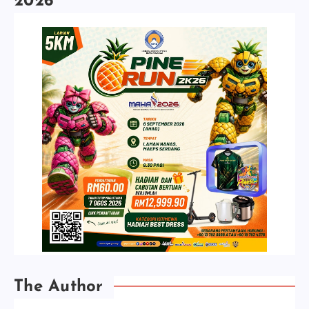
2026
The Author