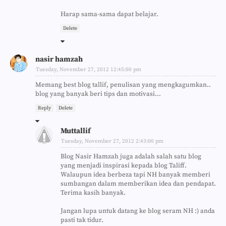
Harap sama-sama dapat belajar.
Delete
nasir hamzah
Tuesday, November 27, 2012 12:45:00 pm
Memang best blog tallif, penulisan yang mengkagumkan..
blog yang banyak beri tips dan motivasi...
Reply
Delete
Muttallif
Tuesday, November 27, 2012 2:43:00 pm
Blog Nasir Hamzah juga adalah salah satu blog
yang menjadi inspirasi kepada blog Taliff.
Walaupun idea berbeza tapi NH banyak memberi
sumbangan dalam memberikan idea dan pendapat.
Terima kasih banyak.
Jangan lupa untuk datang ke blog seram NH :) anda
pasti tak tidur.