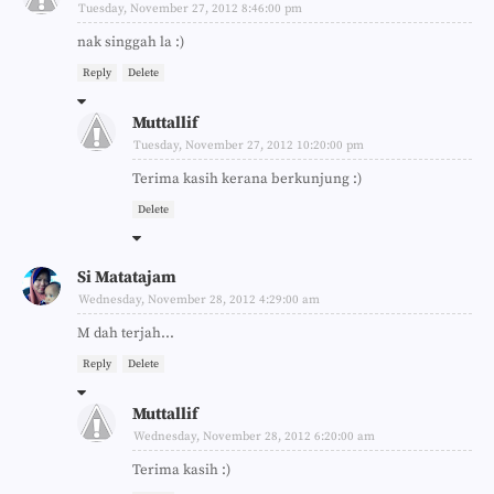
Tuesday, November 27, 2012 8:46:00 pm
nak singgah la :)
Reply
Delete
Muttallif
Tuesday, November 27, 2012 10:20:00 pm
Terima kasih kerana berkunjung :)
Delete
Si Matatajam
Wednesday, November 28, 2012 4:29:00 am
M dah terjah...
Reply
Delete
Muttallif
Wednesday, November 28, 2012 6:20:00 am
Terima kasih :)