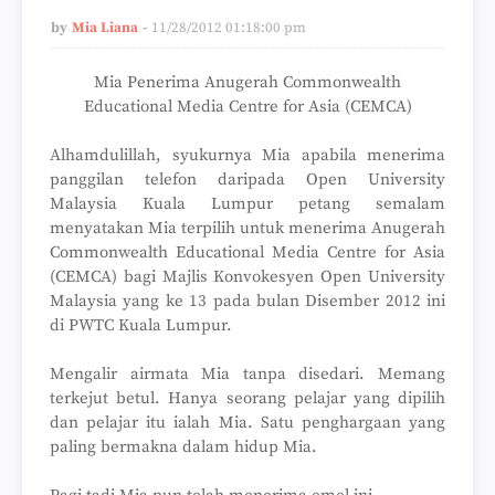
by
Mia Liana
11/28/2012 01:18:00 pm
Mia Penerima Anugerah Commonwealth
Educational Media Centre for Asia (CEMCA)
Alhamdulillah, syukurnya Mia apabila menerima
panggilan telefon daripada Open University
Malaysia Kuala Lumpur petang semalam
menyatakan Mia terpilih untuk menerima Anugerah
Commonwealth Educational Media Centre for Asia
(CEMCA) bagi Majlis Konvokesyen Open University
Malaysia yang ke 13 pada bulan Disember 2012 ini
di PWTC Kuala Lumpur.
Mengalir airmata Mia tanpa disedari. Memang
terkejut betul. Hanya seorang pelajar yang dipilih
dan pelajar itu ialah Mia. Satu penghargaan yang
paling bermakna dalam hidup Mia.