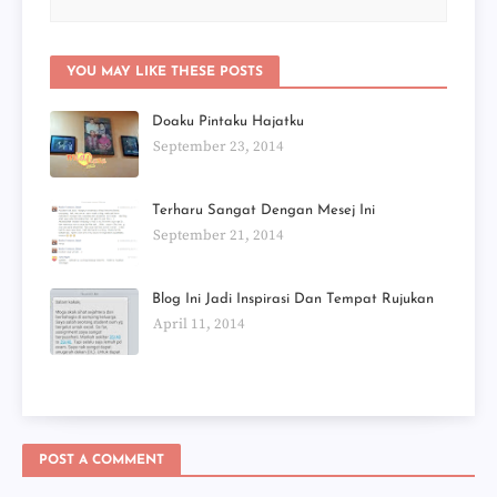
YOU MAY LIKE THESE POSTS
Doaku Pintaku Hajatku
September 23, 2014
Terharu Sangat Dengan Mesej Ini
September 21, 2014
Blog Ini Jadi Inspirasi Dan Tempat Rujukan
April 11, 2014
POST A COMMENT