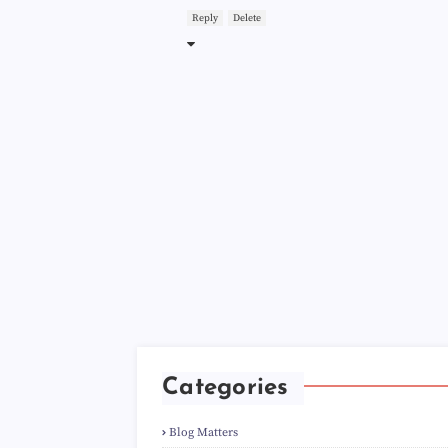
Reply
Delete
Categories
Blog Matters