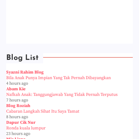
Blog List
Syazni Rahim Blog
Bila Anak Punya Impian Yang Tak Pernah Dibayangkan
4 hours ago
Abam Kie
Nafkah Anak: Tanggungjawab Yang Tidak Pernah Terputus
7 hours ago
Blog Roziah
Cabaran Langkah Sihat Itu Saya Tamat
8 hours ago
Dapur Cik Nur
Ronda kuala lumpur
23 hours ago