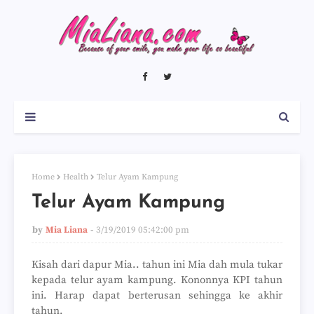
Home
Health
Telur Ayam Kampung
Telur Ayam Kampung
by
Mia Liana
3/19/2019 05:42:00 pm
Kisah dari dapur Mia.. tahun ini Mia dah mula tukar
kepada telur ayam kampung. Kononnya KPI tahun
ini. Harap dapat berterusan sehingga ke akhir
tahun.