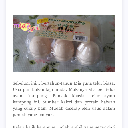
Sebelum ini... bertahun-tahun Mia guna telur biasa.
Usia pun bukan lagi muda. Makanya Mia beli telur
ayam kampung. Banyak khasiat telur ayam
kampung ini. Sumber kalori dan protein haiwan
yang cukup baik. Mudah diserap oleh usus dalam
jumlah yang banyak.
Kalau balik kampung, boleh ambil yang segar dari