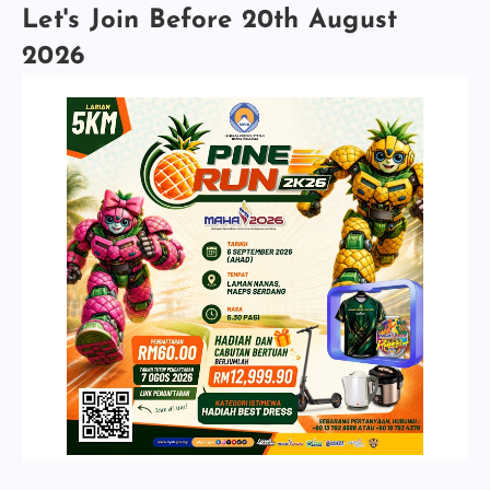
Let's Join Before 20th August
2026