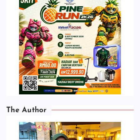
The Author