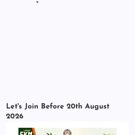
Let's Join Before 20th August
2026