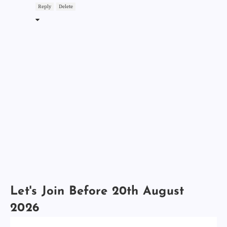
Reply
Delete
Let's Join Before 20th August
2026