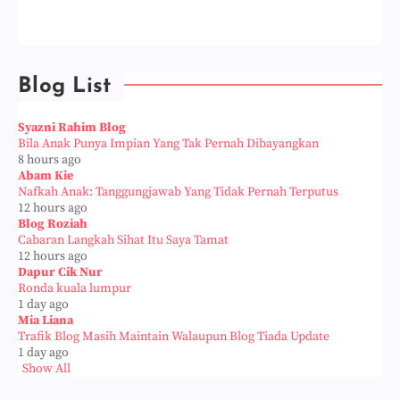
Blog List
Syazni Rahim Blog
Bila Anak Punya Impian Yang Tak Pernah Dibayangkan
8 hours ago
Abam Kie
Nafkah Anak: Tanggungjawab Yang Tidak Pernah Terputus
12 hours ago
Blog Roziah
Cabaran Langkah Sihat Itu Saya Tamat
12 hours ago
Dapur Cik Nur
Ronda kuala lumpur
1 day ago
Mia Liana
Trafik Blog Masih Maintain Walaupun Blog Tiada Update
1 day ago
Show All