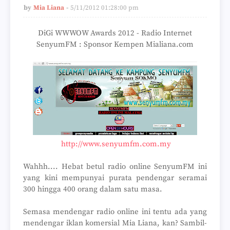
by
Mia Liana
5/11/2012 01:28:00 pm
DiGi WWWOW Awards 2012 - Radio Internet
SenyumFM : Sponsor Kempen Mialiana.com
http://www.senyumfm.com.my
Wahhh.... Hebat betul radio online SenyumFM ini
yang kini mempunyai purata pendengar seramai
300 hingga 400 orang dalam satu masa.
Semasa mendengar radio online ini tentu ada yang
mendengar iklan komersial Mia Liana, kan? Sambil-