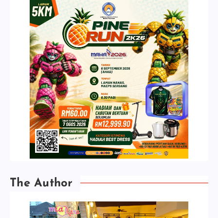
The Author