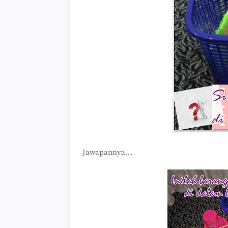
Jawapannya...