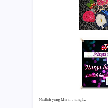
Hadiah yang Mia menangi...