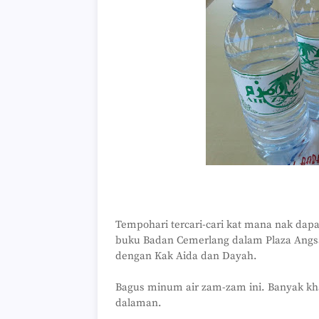
Tempohari tercari-cari kat mana nak dapa
buku Badan Cemerlang dalam Plaza Angsa
dengan Kak Aida dan Dayah.
Bagus minum air zam-zam ini. Banyak kh
dalaman.