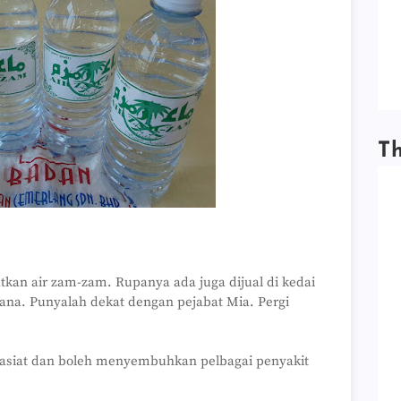
T
tkan air zam-zam. Rupanya ada juga dijual di kedai
na. Punyalah dekat dengan pejabat Mia. Pergi
asiat dan boleh menyembuhkan pelbagai penyakit