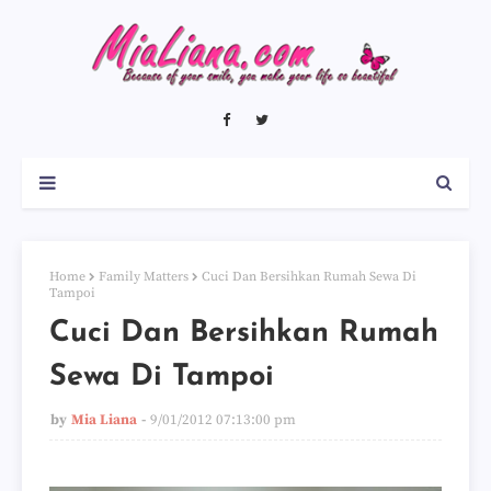
Home
Family Matters
Cuci Dan Bersihkan Rumah Sewa Di
Tampoi
Cuci Dan Bersihkan Rumah
Sewa Di Tampoi
by
Mia Liana
9/01/2012 07:13:00 pm