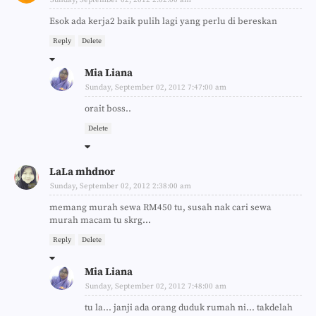
Esok ada kerja2 baik pulih lagi yang perlu di bereskan
Reply
Delete
Mia Liana
Sunday, September 02, 2012 7:47:00 am
orait boss..
Delete
LaLa mhdnor
Sunday, September 02, 2012 2:38:00 am
memang murah sewa RM450 tu, susah nak cari sewa
murah macam tu skrg...
Reply
Delete
Mia Liana
Sunday, September 02, 2012 7:48:00 am
tu la... janji ada orang duduk rumah ni... takdelah