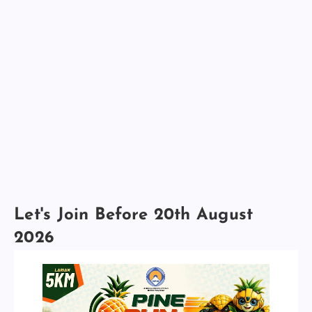
Let's Join Before 20th August
2026