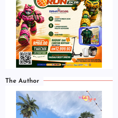
The Author