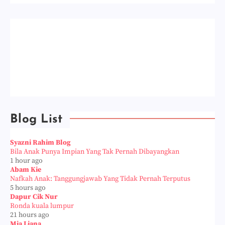
Blog List
Syazni Rahim Blog
Bila Anak Punya Impian Yang Tak Pernah Dibayangkan
1 hour ago
Abam Kie
Nafkah Anak: Tanggungjawab Yang Tidak Pernah Terputus
5 hours ago
Dapur Cik Nur
Ronda kuala lumpur
21 hours ago
Mia Liana