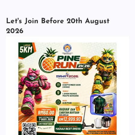
Let's Join Before 20th August
2026