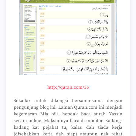
http://quran.com/36
Sekadar untuk dikongsi bersama-sama dengan
pengunjung blog ini. Laman Quran.com ini menjadi
kegemaran Mia bila hendak baca surah Yassin
secara online. Maksudnya baca di monitor. Kadang-
kadang kat pejabat tu, kalau dah tiada kerja
(disebabkan kerja dah siap) ataupun nak rehat