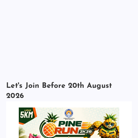
Let's Join Before 20th August
2026