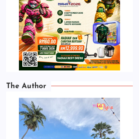
The Author