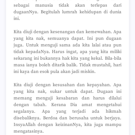
sebagai manusia tidak akan terlepas dari
dugaanNya. Begitulah lumrah kehidupan di dunia
ini.
Kita diuji dengan kesenangan dan kemewahan. Apa
yang kita nak, semuanya dapat. Ini pun dugaan
juga. Untuk menguji sama ada kita lalai atau pun
tidak kepadaNya. Harus ingat, apa yang kita miliki
sekarang ini bukannya hak kita yang kekal. Bila-bila
masa ianya boleh ditarik balik. Tidak mustahil, hari
ini kaya dan esok pula akan jadi miskin.
Kita diuji dengan kesusahan dan kepayahan. Apa
yang kita nak, sukar untuk dapat. Dugaan ini
memang menguji kesabaran dan harus dilalui
dengan tabah. Kerana Dia amat mengetahui
segalanya. Apa yang terjadi ada hikmah
disebaliknya. Berdoa dan berusaha untuk berjaya.
InsyaAllah dengan keizinanNya, kita juga mampu
mengatasinya.