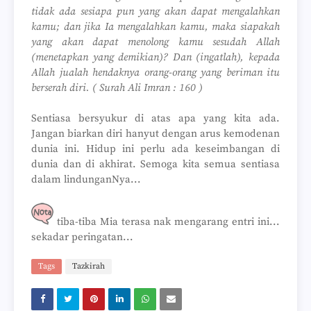
tidak ada sesiapa pun yang akan dapat mengalahkan
kamu; dan jika Ia mengalahkan kamu, maka siapakah
yang akan dapat menolong kamu sesudah Allah
(menetapkan yang demikian)? Dan (ingatlah), kepada
Allah jualah hendaknya orang-orang yang beriman itu
berserah diri. ( Surah Ali Imran : 160 )
Sentiasa bersyukur di atas apa yang kita ada.
Jangan biarkan diri hanyut dengan arus kemodenan
dunia ini. Hidup ini perlu ada keseimbangan di
dunia dan di akhirat. Semoga kita semua sentiasa
dalam lindunganNya...
tiba-tiba Mia terasa nak mengarang entri ini...
sekadar peringatan...
Tags
Tazkirah