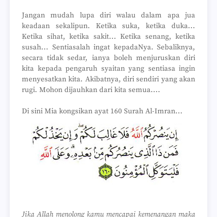
Jangan mudah lupa diri walau dalam apa jua
keadaan sekalipun. Ketika suka, ketika duka...
Ketika sihat, ketika sakit... Ketika senang, ketika
susah... Sentiasalah ingat kepadaNya. Sebaliknya,
secara tidak sedar, ianya boleh menjuruskan diri
kita kepada pengaruh syaitan yang sentiasa ingin
menyesatkan kita. Akibatnya, diri sendiri yang akan
rugi. Mohon dijauhkan dari kita semua....
Di sini Mia kongsikan ayat 160 Surah Al-Imran...
Jika Allah menolong kamu mencapai kemenangan maka