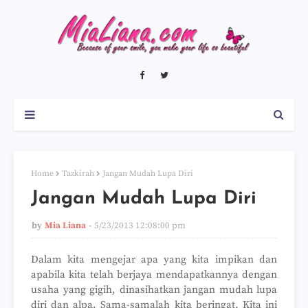
Home
Tazkirah
Jangan Mudah Lupa Diri
Jangan Mudah Lupa Diri
by
Mia Liana
5/23/2013 12:08:00 pm
Dalam kita mengejar apa yang kita impikan dan
apabila kita telah berjaya mendapatkannya dengan
usaha yang gigih, dinasihatkan jangan mudah lupa
diri dan alpa. Sama-samalah kita beringat. Kita ini