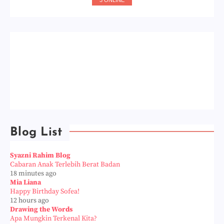
3 ONLINE
Blog List
Syazni Rahim Blog
Cabaran Anak Terlebih Berat Badan
18 minutes ago
Mia Liana
Happy Birthday Sofea!
12 hours ago
Drawing the Words
Apa Mungkin Terkenal Kita?