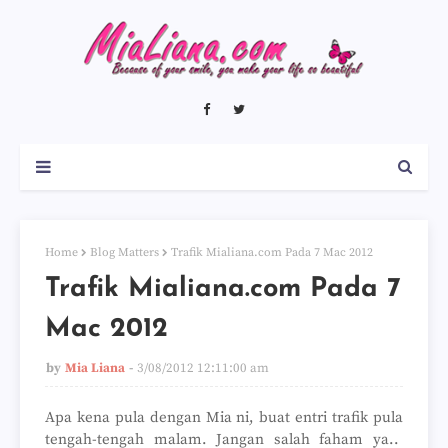
Home
Blog Matters
Trafik Mialiana.com Pada 7 Mac 2012
Trafik Mialiana.com Pada 7
Mac 2012
by
Mia Liana
3/08/2012 12:11:00 am
Apa kena pula dengan Mia ni, buat entri trafik pula
tengah-tengah malam. Jangan salah faham ya..