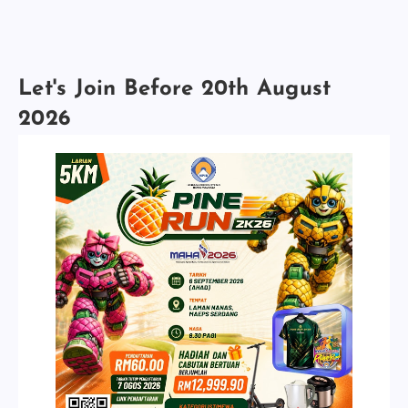
Let's Join Before 20th August
2026