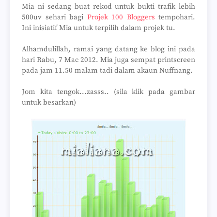
Mia ni sedang buat rekod untuk bukti trafik lebih
500uv sehari bagi
Projek 100 Bloggers
tempohari.
Ini inisiatif Mia untuk terpilih dalam projek tu.
Alhamdulillah, ramai yang datang ke blog ini pada
hari Rabu, 7 Mac 2012. Mia juga sempat printscreen
pada jam 11.50 malam tadi dalam akaun Nuffnang.
Jom kita tengok...zasss.. (sila klik pada gambar
untuk besarkan)