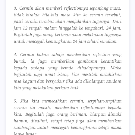
3. Cermin akan memberi reflectionnya sepanjang masa,
tidak kiralah bila-bila masa kita ke cermin tersebut,
pasti cermin tersebut akan menjalankan tugasnya. Dari
jam 12 tengah malam hinggalah ke tengahari. 24 jam.
Begitulah juga orang beriman akan melakukan tugasnya
untuk mencegah kemungkaran 24 jam sehari semalam.
4. Cermin bukan sahaja memberikan reflection yang
buruk, ia juga memberikan gambaran kecantikan
kepada sesiapa yang berada dihadapannya. Maka
begitulah juga umat islam, kita mestilah melahirkan
rasa kagum dan bersyukur jika ada dikalangan saudara
kita yang melakukan perkara baik.
5. Jika kita memecahkan cermin, serpihan-serpihan
cermin itu masih, memberikan reflectionnya kepada
kita. Begitulah juga orang beriman, biarpun dimaki
hamun, dizalimi, tetapi tetap juga akan memberikan
sumbangan untuk mencegah kemungkaran selagi mana
ianya benar.