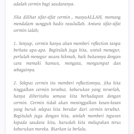
adalah cermin bagi saudaranya.
Jika dilihat sifat-sifat cermin , masyaALLAH, memang
mendalam sungguh hadis rasulullah. Antara sifat-sifat
cermin ialah;
1. Senyap, cermin hanya akan memberi reflection tanpa
berkata apa-apa. Begitulah juga kita, untuk menegur,
perlulah menegur secara hikmah, baik bukannya dengan
cara memaki hamun, mengata, mengumpat dan
sebagainya.
2. Selepas cermin itu memberi reflectionnya, jika kita
tinggalkan cermin tersebut, keburukan yang terserlah,
hanya diberitahu semasa kita berhadapan dengan
cermin. Cermin tidak akan meninggalkan kesan-kesan
yang buruk selepas kita beredar dari cermin tersebut.
Begitulah juga dengan kita, setelah memberi teguran
kepada saudara kita, haruslah kita melupakan terus
keburukan mereka. Biarkan ia berlalu.