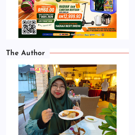
The Author