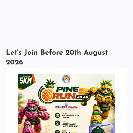
Let's Join Before 20th August
2026