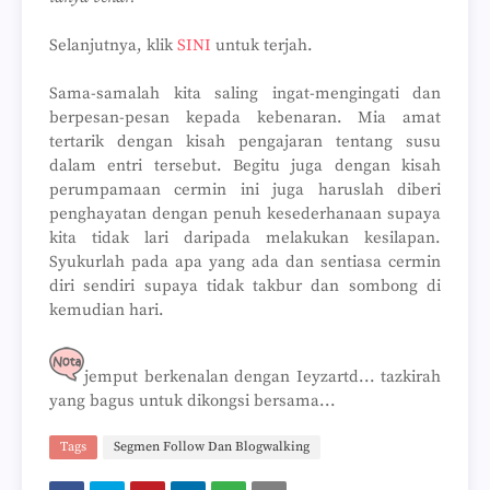
Selanjutnya, klik
SINI
untuk terjah.
Sama-samalah kita saling ingat-mengingati dan
berpesan-pesan kepada kebenaran. Mia amat
tertarik dengan kisah pengajaran tentang susu
dalam entri tersebut. Begitu juga dengan kisah
perumpamaan cermin ini juga haruslah diberi
penghayatan dengan penuh kesederhanaan supaya
kita tidak lari daripada melakukan kesilapan.
Syukurlah pada apa yang ada dan sentiasa cermin
diri sendiri supaya tidak takbur dan sombong di
kemudian hari.
jemput berkenalan dengan Ieyzartd... tazkirah
yang bagus untuk dikongsi bersama...
Tags
Segmen Follow Dan Blogwalking