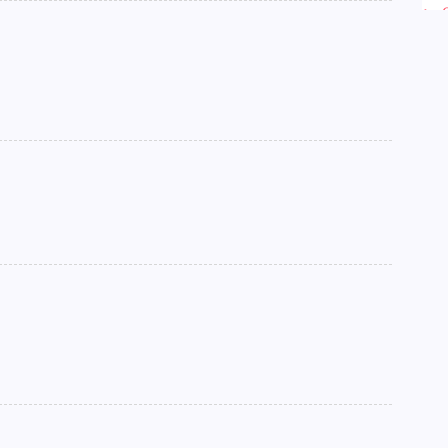
►
►
►
►
►
►
►
►
►
►
►
►
►
►
►
►
►
►
►
►
►
►
►
►
►